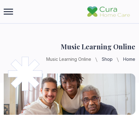
Music Learning Online
Music Learning Online
Shop
Home